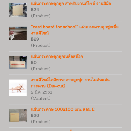
แผ่นกระดาษลูกฟูก สำหรับงานดีไซด์ งานฝีมือ
฿24
(Product)
''card board for school'' แผ่นกระดาษลูกฟูกเพื่อ
งานดีไซน์
฿29
(Product)
แผ่นกระดาษลูกฟูกเหลือสต๊อก
฿0
(Product)
งานดีไซด์ไดคัทกระดาษลูกฟูก งานไดคัทแผ่น
กระดาษ (Die-cut)
2 มี.ค. 2561
(Content)
แผ่นกระดาษ 100x100 cm. ลอน E
฿26
(Product)