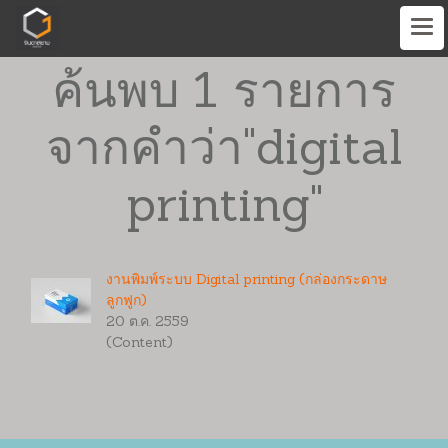
ค้นพบ 1 รายการ
จากคำว่า"digital
printing"
งานพิมพ์ระบบ Digital printing (กล่องกระดาษ
ลูกฟูก)
20 ต.ค. 2559
(Content)