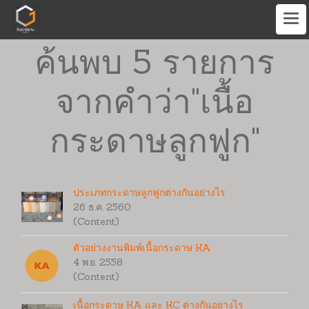
ค้นพบ 5 รายการ
จากคำว่า"เนื้อ
กระดาษลูกฟูก"
ประเภทกระดาษลูกฟูกต่างกันอย่างไร
26 ธ.ค. 2560
(Content)
ตัวอย่างงานพิมพ์เนื้อกระดาษ KA
4 พ.ย. 2558
(Content)
เนื้อกระดาษ KA และ KC ต่างกันอย่างไร