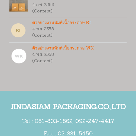
4 ก.พ. 2563
(Content)
ตัวอย่างงานพิมพ์เนื้อกระดาษ KI
4 พ.ย. 2558
(Content)
ตัวอย่างงานพิมพ์เนื้อกระดาษ WK
4 พ.ย. 2558
(Content)
JINDASIAM PACKAGING.CO.,LTD
Tel :
081-803-1862
,
092-247-4417
Fax : 02-331-5450