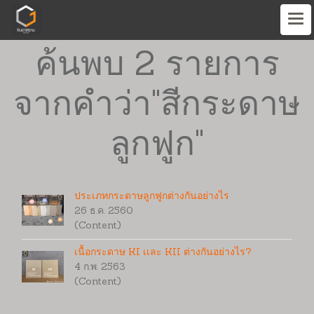
ค้นพบ 2 รายการ
จากคำว่า"สีกระดาษ
ลูกฟูก"
ประเภทกระดาษลูกฟูกต่างกันอย่างไร
26 ธ.ค. 2560
(Content)
เนื้อกระดาษ KI เเละ KII ต่างกันอย่างไร?
4 ก.พ. 2563
(Content)