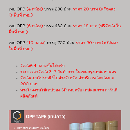
เทป OPP
(4 กล่อง)
บรรจุ 288 ม้วน
ราคา 20 บาท (ฟรีจัดส่ง
ในพื้นที่ กทม.)
เทป OPP
(6 กล่อง)
บรรจุ 432 ม้วน
ราคา 19 บาท (ฟรีจัดส่ง ใน
พื้นที่ กทม.)
เทป OPP
(10 กล่อง)
บรรจุ 720 ม้วน
ราคา 20 บาท (ฟรีจัดส่ง
ในพื้นที่ กทม.)
จัดส่งที่ 4 กล่องขึ้นไปครับ
ระยะเวลาจัดส่ง 3-7 วันทำการ ในเขตกรุงเทพมหานคร
จัดส่งเเบบไปรษณีย์ไปต่างจังหวัด ค่าบริการส่งกล่องละ
200 บาท
ทางโรงงานใช้เทปของ 3P เทปครับ เทปคุณภาพ การันตี
ผลิตภัณฑ์