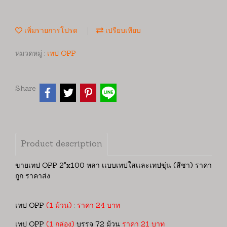
เพิ่มรายการโปรด
เปรียบเทียบ
หมวดหมู่ :
เทป OPP
Share
Product description
ขายเทป OPP 2"x100 หลา เเบบเทปใสเเละเทปขุ่น (สีชา) ราคา
ถูก ราคาส่ง
เทป OPP
(1 ม้วน)
:
ราคา 24 บาท
เทป OPP
(1 กล่อง)
บรรจุ 72 ม้วน
ราคา 21 บาท