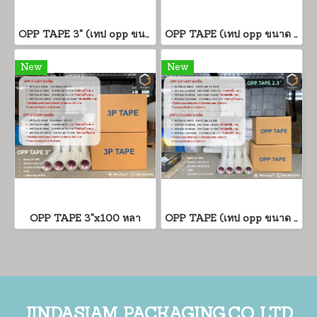
OPP TAPE 3" (เทป opp ขนาด 3 นิ้ว)
OPP TAPE (เทป opp ขนาด 2 นิ้ว)
New
New
OPP TAPE 3"x100 หลา
OPP TAPE (เทป opp ขนาด 2.5 นิ้ว)
JINDASIAM PACKAGING.CO.,LTD