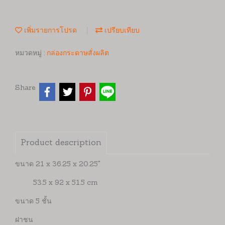
เพิ่มรายการโปรด
เปรียบเทียบ
หมวดหมู่ :
กล่องกระดาษสั่งผลิต
Share
Product description
ขนาด 21 x 36.25 x 20.25"
53.5 x 92 x 51.5 cm
ขนาด 5 ชั้น
ฝาชน