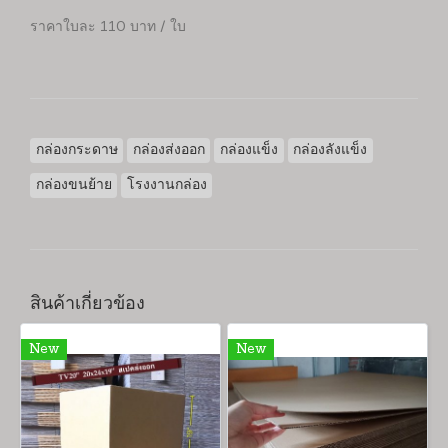
ราคาใบละ 110 บาท / ใบ
กล่องกระดาษ
กล่องส่งออก
กล่องแข็ง
กล่องลังแข็ง
กล่องขนย้าย
โรงงานกล่อง
สินค้าเกี่ยวข้อง
New
New