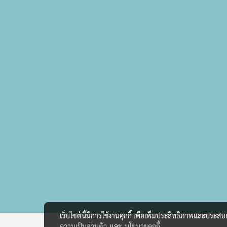
เว็บไซต์นี้มีการใช้งานคุกกี้ เพื่อเพิ่มประสิทธิภาพและประส
ความเป็นส่วนตัว
และ
นโยบายคุกกี้