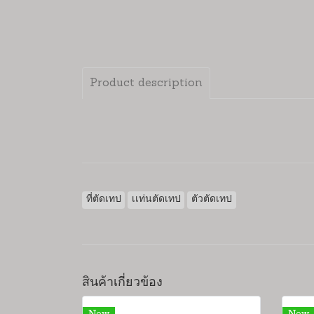
Product description
ที่ตัดเทป
เเท่นตัดเทป
ตัวตัดเทป
สินค้าเกี่ยวข้อง