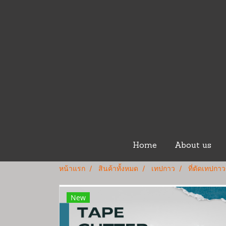
Home
About us
หน้าแรก
สินค้าทั้งหมด
เทปกาว
ที่ตัดเทปก
New