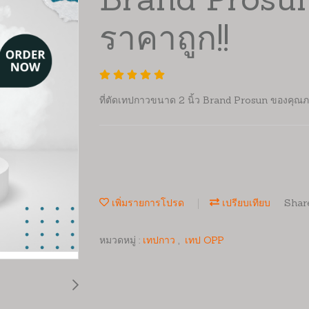
Brand Prosu
ราคาถูก!!
ที่ตัดเทปกาวขนาด 2 นิ้ว Brand Prosun ของคุณภ
เพิ่มรายการโปรด
เปรียบเทียบ
Shar
หมวดหมู่ :
เทปกาว
,
เทป OPP