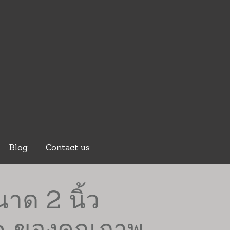
Blog
Contact us
าด 2 นิ้ว