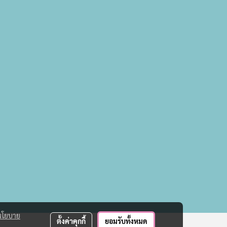
นโยบาย
ตั้งค่าคุกกี้
ยอมรับทั้งหมด