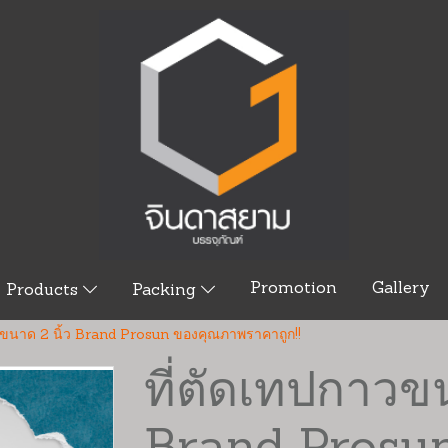
Promotion
Gallery
Products
Packing
าวขนาด 2 นิ้ว Brand Prosun ของคุณภาพราคาถูก!!
ที่ตัดเทปกาวขน