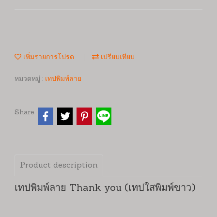
เพิ่มรายการโปรด
เปรียบเทียบ
หมวดหมู่ :
เทปพิมพ์ลาย
Share
Product description
เทปพิมพ์ลาย Thank you (เทปใสพิมพ์ขาว)