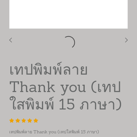
เทปพิมพ์ลาย
Thank you (เทป
ใสพิมพ์ 15 ภาษา)
เทปพิมพ์ลาย Thank you (เทปใสพิมพ์ 15 ภาษา)