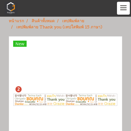
หน้าแรก
สินค้าทั้งหมด
เทปพิมพ์ลาย
เทปพิมพ์ลาย Thank you (เทปใสพิมพ์ 15 ภาษา)
New