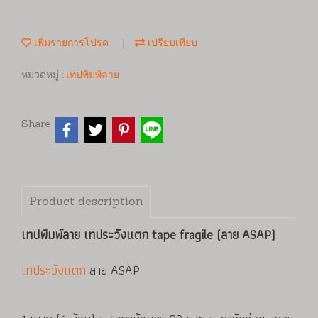
เพิ่มรายการโปรด
เปรียบเทียบ
หมวดหมู่ :
เทปพิมพ์ลาย
Share
Product description
เทปพิมพ์ลาย เทประวังแตก tape fragile (ลาย ASAP)
เทประวังแตก
ลาย ASAP