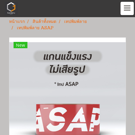
หน้าแรก
สินค้าทั้งหมด
เทปพิมพ์ลาย
เทปพิมพ์ลาย ASAP
New