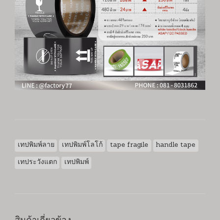
เทปพิมพ์ลาย
เทปพิมพ์โลโก้
tape fragile
handle tape
เทประวังแตก
เทปพิมพ์