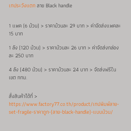
เทประวังแตก
ลาย Black handle
1 แพค (6 ม้วน) > ราคาม้วนละ 29 บาท > ค่าจัดส่งแพคละ
15 บาท
1 ลัง (120 ม้วน) > ราคาม้วนละ 26 บาท > ค่าจัดส่งกล่อง
ละ 250 บาท
4 ลัง (480 ม้วน) > ราคาม้วนละ 24 บาท > จัดส่งฟรีใน
เขต กทม.
สั่งสินค้าได้ที่ >
https://www.factory77.co.th/product/เทปพิมพ์ลาย-
set-fragile-ราคาถูก-(ลาย-black-handle)-แบบม้วน/