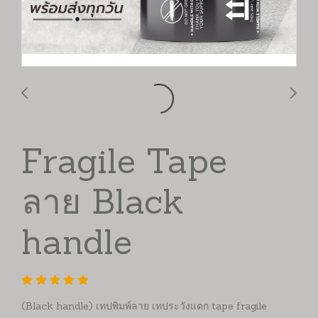
Fragile Tape
ลาย Black
handle
(Black handle) เทปพิมพ์ลาย เทประวังแตก tape fragile