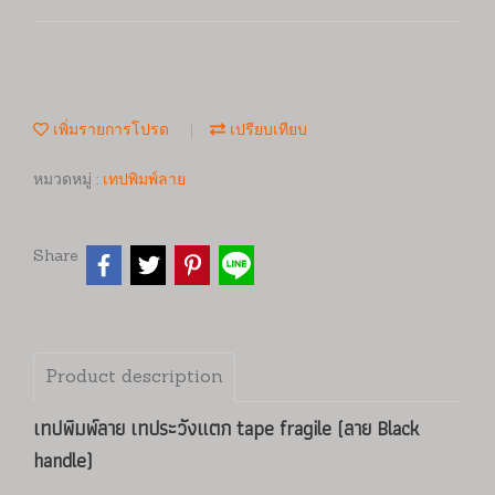
เพิ่มรายการโปรด
เปรียบเทียบ
หมวดหมู่ :
เทปพิมพ์ลาย
Share
Product description
เทปพิมพ์ลาย เทประวังแตก tape fragile (ลาย Black
handle)