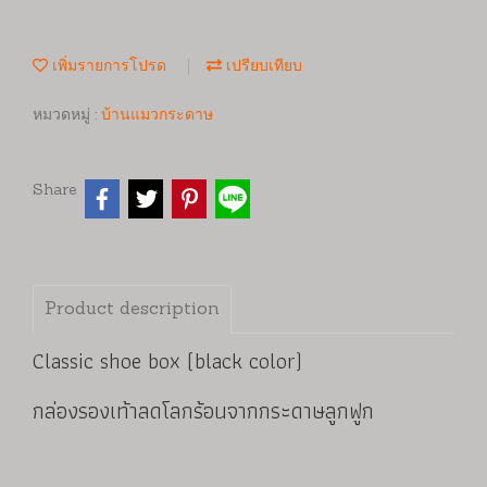
เพิ่มรายการโปรด
เปรียบเทียบ
หมวดหมู่ :
บ้านแมวกระดาษ
Share
Product description
Classic shoe box (black color)
กล่องรองเท้าลดโลกร้อนจากกระดาษลูกฟูก