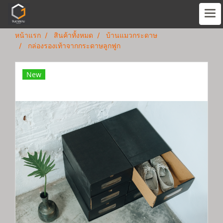
หน้าแรก
สินค้าทั้งหมด
บ้านแมวกระดาษ
กล่องรองเท้าจากกระดาษลูกฟูก
New