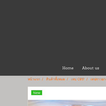
Home
About us
หน้าแรก
สินค้าทั้งหมด
เทป OPP
เทปกาวยาง
New