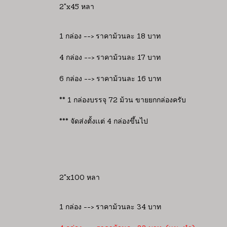
2"x45 หลา
1 กล่อง --> ราคาม้วนละ 18 บาท
4 กล่อง --> ราคาม้วนละ 17 บาท
6 กล่อง --> ราคาม้วนละ 16 บาท
** 1 กล่องบรรจุ 72 ม้วน ขายยกกล่องครับ
*** จัดส่งตั้งเเต่ 4 กล่องขึ้นไป
2"x100 หลา
1 กล่อง --> ราคาม้วนละ 34 บาท