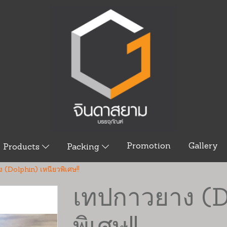
Promotion
Gallery
Products
Packing
 (Dolphin) เหนียวพิเศษ!!
เทปกาวยาง (D