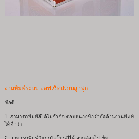
งานพิมพ์ระบบ ออฟเซ็ทปะกบลูกฟูก
ข้อดี
1. สามารถพิมพ์สีได้ไม่จำกัด ตอบสนองข้อจำกัดด้านงานพิมพ์
ได้ดีกว่า
2. สามารถพิมพ์สีเเบบไล่โทนสีได้ จากอ่อนไปเข้ม