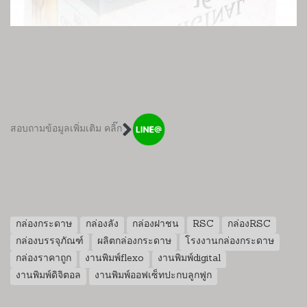
สอบถามข้อมูลเพิ่มเติม คลิ๊ก
กล่องกระดาษ
กล่องลัง
กล่องฝาชน
RSC
กล่องRSC
กล่องบรรจุภัณฑ์
ผลิตกล่องกระดาษ
โรงงานกล่องกระดาษ
กล่องราคาถูก
งานพิมพ์flexo
งานพิมพ์digital
งานพิมพ์ดิจิตอล
งานพิมพ์ออฟเซ็ทปะกบลูกฟูก