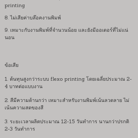
printing
8. ไม่เสียค่าบล๊อคงานพิมพ์
9. เหมาะกับงานพิมพ์ที่จำนวนน้อย เเละยังมีออเดอร์ที่ไม่เเน่
นอน
ข้อเสีย
1. ต้นทุนสูงกว่าระบบ flexo printing โดยเฉลี่ยประมาณ 2-
4 บาทต่อแบบงาน
2. สีมีความด้านกว่า เหมาะสำหรับงานพิมพ์เน้นลวดลาย ไม่
เน้นความสดของสี
3. ระยะเวลาผลิตประมาณ 12-15 วันทำการ นานกว่าปรกติ
2-3 วันทำการ