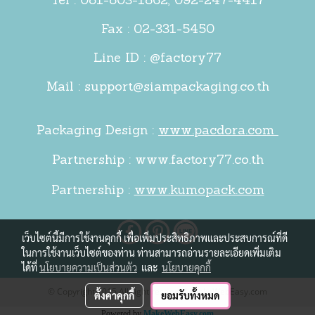
Tel :
081-803-1862
,
092-247-4417
Fax : 02-331-5450
Line ID : @factory77
Mail :
support@siampackaging.co.th
Packaging Design :
www.pacdora.com
Partnership :
www.factory77.co.th
Partnership :
www.kumopack.com
เว็บไซต์นี้มีการใช้งานคุกกี้ เพื่อเพิ่มประสิทธิภาพและประสบการณ์ที่ดี
ในการใช้งานเว็บไซต์ของท่าน ท่านสามารถอ่านรายละเอียดเพิ่มเติม
ได้ที่
นโยบายความเป็นส่วนตัว
และ
นโยบายคุกกี้
© Copyright 2015 All right reserved. MakeWebEasy.com
ตั้งค่าคุกกี้
ยอมรับทั้งหมด
Powered by
MakeWebEasy.com