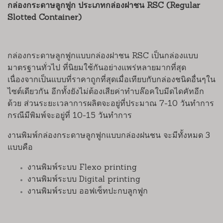
กล่องกระดาษลูกฟูก ประเภทกล่องฝาชน RSC (Regular
Slotted Container)
กล่องกระดาษลูกฟูกแบบกล่องฝาชน RSC เป็นกล่องแบบ
มาตรฐานทั่วไป ที่นิยมใช้กันอย่างเเพร่หลายมากที่สุด
เนื่องจากเป็นแบบที่ราคาถูกที่สุดเมื่อเทียบกับกล่องชนิดอื่นๆใน
ไซต์เดียวกัน อีกทั้งยังไม่ต้องเสียค่าทำบล๊อคใบมีดไดคัทอีก
ด้วย ส่วนระยะเวลาการผลิตจะอยู่ที่ประมาณ 7-10 วันทำการ
กรณีมีพิมพ์จะอยู่ที่ 10-15 วันทำการ
งานพิมพ์กล่องกระดาษลูกฟูกแบบกล่องฝนชน จะมีทั้งหมด 3
แบบคือ
งานพิมพ์ระบบ Flexo printing
งานพิมพ์ระบบ Digital printing
งานพิมพ์ระบบ ออฟเซ็ทปะกบลูกฟูก