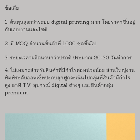
ข้อเสีย
1. ต้นทุนสูงกว่าระบบ digital printing มาก โดยราคาขึ้นอยู่
กับแบบงานเเละไซต์
2. มี MOQ จำนวนขั้นต่ำที่ 1000 ชุดขึ้นไป
3. ระยะเวลาผลิตนานกว่าปรกติ ประมาณ 20-30 วันทำการ
4. ไม่เหมาะสำหรับสินค้าที่มีกำไรต่อหน่วยน้อย ส่วนใหญ่งาน
พิมพ์ระดับออฟเซ็ทปะกบลูกฟูกจะเน้นไปกลุ่มที่สินค้ามีกำไร
สูง อาทิ TV, อุปกรณ์ digital ต่างๆ เเละสินค้ากลุ่ม
premium