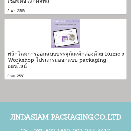
เชื่อมต่อโลกดิจิทัล
2 พ.ย. 2568
พลิกโฉมการออกแบบบรรจุภัณฑ์กล่องด้วย Kumo's
Workshop โปรแกรมออกแบบ packaging
ออนไลน์
9 พ.ย. 2568
JINDASIAM PACKAGING.CO.,LTD