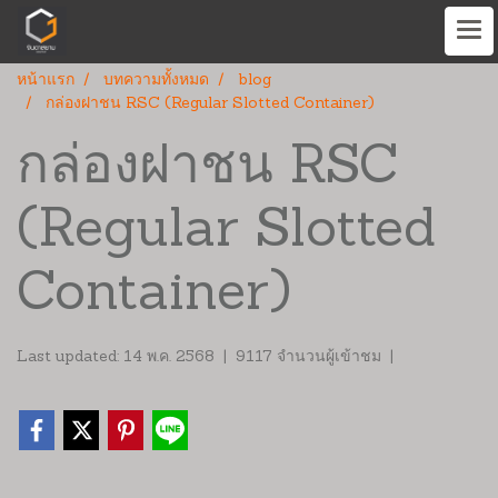
หน้าแรก
บทความทั้งหมด
blog
กล่องฝาชน RSC (Regular Slotted Container)
กล่องฝาชน RSC
(Regular Slotted
Container)
Last updated: 14 พ.ค. 2568
|
9117 จำนวนผู้เข้าชม
|