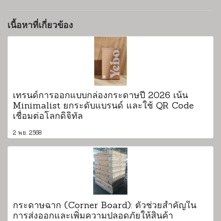
เนื้อหาที่เกี่ยวข้อง
เทรนด์การออกแบบกล่องกระดาษปี 2026 เน้น
Minimalist ยกระดับแบรนด์ และใช้ QR Code
เชื่อมต่อโลกดิจิทัล
2 พ.ย. 2568
กระดาษฉาก (Corner Board): ตัวช่วยสำคัญใน
การส่งออกและเพิ่มความปลอดภัยให้สินค้า