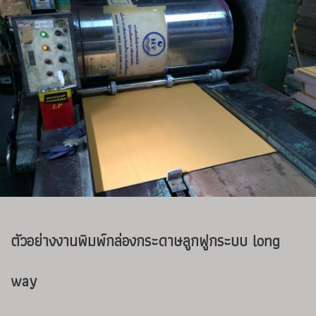
ตัวอย่างงานพิมพ์กล่องกระดาษลูกฟูกระบบ long
way