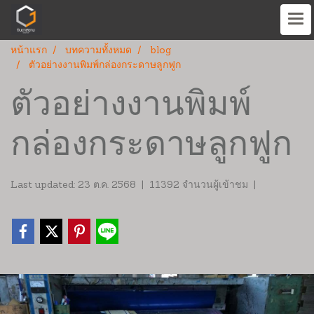
หน้าแรก
บทความทั้งหมด
blog
ตัวอย่างงานพิมพ์กล่องกระดาษลูกฟูก
ตัวอย่างงานพิมพ์
กล่องกระดาษลูกฟูก
Last updated: 23 ต.ค. 2568
|
11392 จำนวนผู้เข้าชม
|