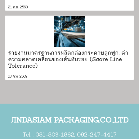
21 ก.ย. 2568
รายงานมาตรฐานการผลิตกล่องกระดาษลูกฟูก: ค่า
ความคลาดเคลื่อนของเส้นทับรอย (Score Line
Tolerance)
18 ก.พ. 2569
JINDASIAM PACKAGING.CO.,LTD
Tel :
081-803-1862
,
092-247-4417