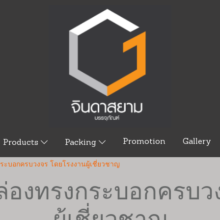
Promotion
Gallery
Products
Packing
กระบอกครบวงจร โดยโรงงานผู้เชี่ยวชาญ
ตกล่องทรงกระบอกครบว