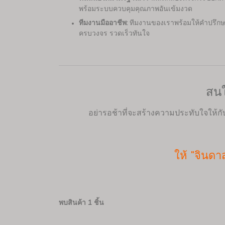
พร้อมระบบควบคุมคุณภาพอันเข้มงวด
ทีมงานมืออาชีพ:
ทีมงานของเราพร้อมให้คำปรึกษา
ครบวงจร รวดเร็วทันใจ
สนใ
อย่ารอช้าที่จะสร้างความประทับใจให้ก
ให้ "จินด
พบสินค้า 1 ชิ้น