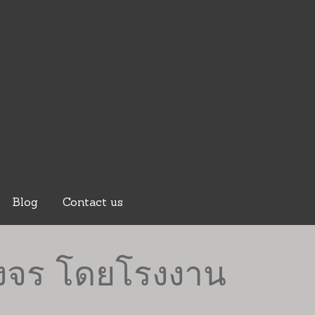
Blog
Contact us
งจร โดยโรงงาน