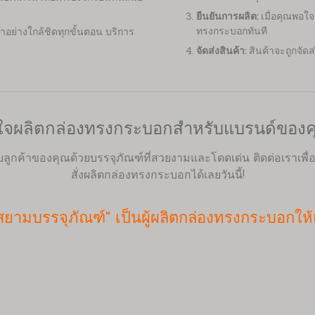
ยืนยันการผลิต:
เมื่อคุณพอใ
ทรงกระบอกทันที
อย่างใกล้ชิดทุกขั้นตอน บริการ
จัดส่งสินค้า:
สินค้าจะถูกจัด
จผลิตกล่องทรงกระบอกสำหรับแบรนด์ของ
ับลูกค้าของคุณด้วยบรรจุภัณฑ์ที่สวยงามและโดดเด่น ติดต่อเราเพ
สั่งผลิตกล่องทรงกระบอกได้เลยวันนี้!
าสยามบรรจุภัณฑ์" เป็นผู้ผลิตกล่องทรงกระบอกให