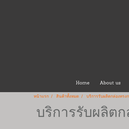
Home
About us
หน้าแรก
สินค้าทั้งหมด
บริการรับผลิตกล่องทรง
บริการรับผลิ