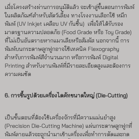
เมื่อโครงสร้างผ่านการอนุมัติแล้ว จะเข้าสู่ขั้นตอนการพิมพ์
ในผลิตภัณฑ์สำหรับสัตว์เลี้ยง ทางโรงงานเลือกใช้ หมึก
พิมพ์ (UV Inkjet เคลือบ UV กันชื้น) เพื่อให้ได้รับรอง
มาตรฐานความปลอดภัย (Food Grade หรือ Toy Grade)
ที่ไม่เป็นอันตรายหากแมวเลียหรือสัมผัส นอกจากนี้ การ
พิมพ์บนกระดาษลูกฟูกอาจใช้เทคนิค Flexography
สำหรับการพิมพ์สีจำนวนมาก หรือการพิมพ์ Digital
Printing สำหรับงานพิมพ์ที่มีรายละเอียดสูงและต้องการ
ความคมชัด
6. การขึ้นรูปด้วยเครื่องไดคัทขนาดใหญ่ (Die-Cutting)
เป็นขั้นตอนที่ต้องใช้เครื่องจักรที่มีความแม่นยำสูง
(Precision Die-Cutting Machine) แผ่นกระดาษลูกฟูกที่
พิมพ์ลายแล้วจะถูกนำมาเข้าเครื่องเพื่อทำการตัดและกด