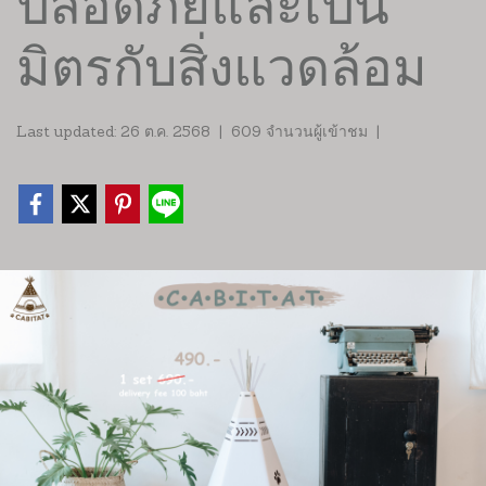
ปลอดภัยและเป็น
มิตรกับสิ่งแวดล้อม
Last updated: 26 ต.ค. 2568
|
609 จำนวนผู้เข้าชม
|