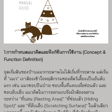
1.การกำหนดแนวคิดและฟังก์ชันการใช้งาน (Concept &
Function Definition)
จุดเริ่มต้นของบ้านแมวกระดาษไม่ได้เริ่มที่กระดาษ แต่เริ่ม
ที่ "แมว" เราต้องเข้าใจพฤติกรรมของสัตว์เลี้ยงเป็นอันดับ
แรก เช่น แมวชอบปีนป่าย ชอบพื้นที่แคบเพื่อซ่อนตัว และ
ชอบลับเล็บ แนวคิดในการออกแบบจึงมักต้องผสาน
ระหว่าง "ที่นอน (Resting Area)" "ที่ซ่อนตัว (Hiding
Spot)" และ "ที่ลับเล็บ (Scratching Surface)" ในตัวเดียว