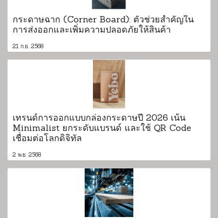
กระดาษฉาก (Corner Board): ตัวช่วยสำคัญใน
การส่งออกและเพิ่มความปลอดภัยให้สินค้า
21 ก.ย. 2568
เทรนด์การออกแบบกล่องกระดาษปี 2026 เน้น
Minimalist ยกระดับแบรนด์ และใช้ QR Code
เชื่อมต่อโลกดิจิทัล
2 พ.ย. 2568