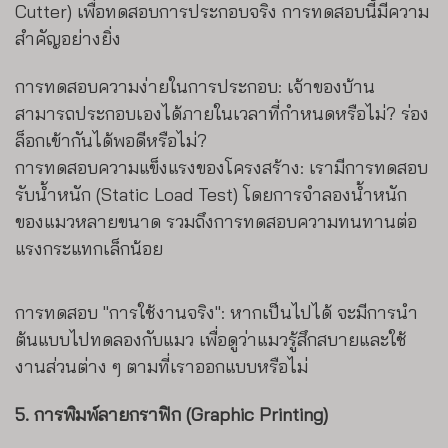
Cutter) เพื่อทดสอบการประกอบจริง การทดสอบนี้มีความ
สำคัญอย่างยิ่ง
การทดสอบความง่ายในการประกอบ: เจ้าของบ้าน
สามารถประกอบเองได้ภายในเวลาที่กำหนดหรือไม่? ร่อง
ล็อกเข้ากันได้พอดีหรือไม่?
การทดสอบความแข็งแรงของโครงสร้าง: เรามีการทดสอบ
รับน้ำหนัก (Static Load Test) โดยการจำลองน้ำหนัก
ของแมวหลายขนาด รวมถึงการทดสอบความทนทานต่อ
แรงกระแทกเล็กน้อย
การทดสอบ "การใช้งานจริง": หากเป็นไปได้ จะมีการนำ
ต้นแบบไปทดลองกับแมว เพื่อดูว่าแมวรู้สึกสบายและใช้
งานส่วนต่าง ๆ ตามที่เราออกแบบหรือไม่
5. การพิมพ์ลายกราฟิก (Graphic Printing)