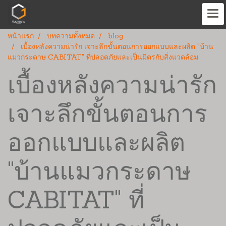
หน้าแรก
บทความทั้งหมด
blog
เบื้องหลังความน่ารัก เจาะลึกขั้นตอนการออกแบบและผลิต "บ้าน
แมวกระดาษ CABITAT" ที่ปลอดภัยและเป็นมิตรกับสิ่งแวดล้อม
เบื้องหลังความน่ารัก
เจาะลึกขั้นตอนการ
ออกแบบและผลิต
"บ้านแมวกระดาษ
CABITAT" ที่