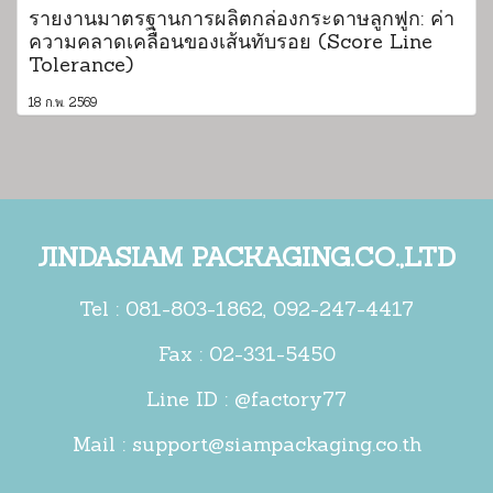
รายงานมาตรฐานการผลิตกล่องกระดาษลูกฟูก: ค่า
ความคลาดเคลื่อนของเส้นทับรอย (Score Line
Tolerance)
18 ก.พ. 2569
JINDASIAM PACKAGING.CO.,LTD
Tel :
081-803-1862
,
092-247-4417
Fax : 02-331-5450
Line ID : @factory77
Mail :
support@siampackaging.co.th