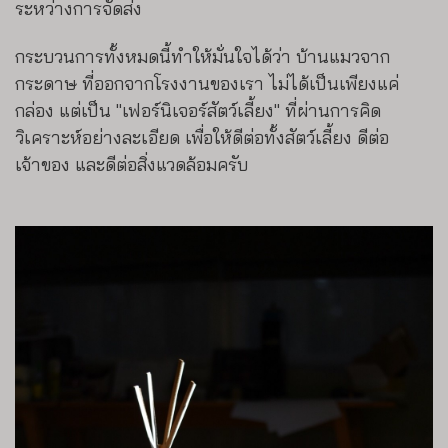
ระหว่างการจัดส่ง
กระบวนการทั้งหมดนี้ทำให้มั่นใจได้ว่า บ้านแมวจาก
กระดาษ ที่ออกจากโรงงานของเรา ไม่ได้เป็นเพียงแค่
กล่อง แต่เป็น "เฟอร์นิเจอร์สัตว์เลี้ยง" ที่ผ่านการคิด
วิเคราะห์อย่างละเอียด เพื่อให้ดีต่อทั้งสัตว์เลี้ยง ดีต่อ
เจ้าของ และดีต่อสิ่งแวดล้อมครับ