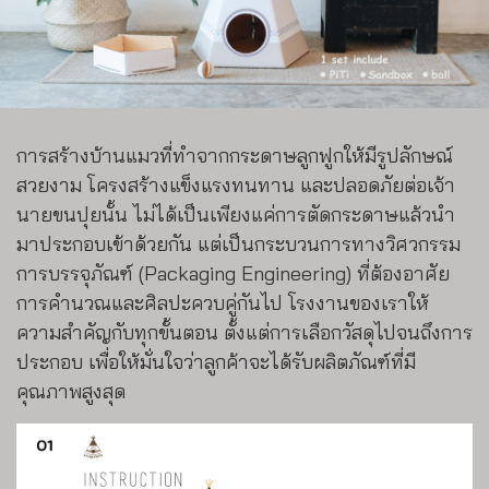
การสร้างบ้านแมวที่ทำจากกระดาษลูกฟูกให้มีรูปลักษณ์
สวยงาม โครงสร้างแข็งแรงทนทาน และปลอดภัยต่อเจ้า
นายขนปุยนั้น ไม่ได้เป็นเพียงแค่การตัดกระดาษแล้วนำ
มาประกอบเข้าด้วยกัน แต่เป็นกระบวนการทางวิศวกรรม
การบรรจุภัณฑ์ (Packaging Engineering) ที่ต้องอาศัย
การคำนวณและศิลปะควบคู่กันไป โรงงานของเราให้
ความสำคัญกับทุกขั้นตอน ตั้งแต่การเลือกวัสดุไปจนถึงการ
ประกอบ เพื่อให้มั่นใจว่าลูกค้าจะได้รับผลิตภัณฑ์ที่มี
คุณภาพสูงสุด