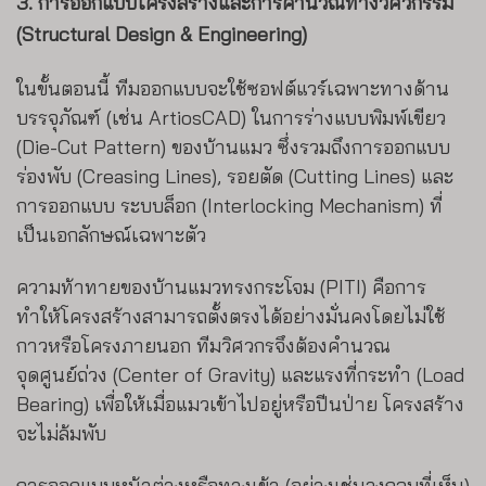
3. การออกแบบโครงสร้างและการคำนวณทางวิศวกรรม
(Structural Design & Engineering)
ในขั้นตอนนี้ ทีมออกแบบจะใช้ซอฟต์แวร์เฉพาะทางด้าน
บรรจุภัณฑ์ (เช่น ArtiosCAD) ในการร่างแบบพิมพ์เขียว
(Die-Cut Pattern) ของบ้านแมว ซึ่งรวมถึงการออกแบบ
ร่องพับ (Creasing Lines), รอยตัด (Cutting Lines) และ
การออกแบบ ระบบล็อก (Interlocking Mechanism) ที่
เป็นเอกลักษณ์เฉพาะตัว
ความท้าทายของบ้านแมวทรงกระโจม (PITI) คือการ
ทำให้โครงสร้างสามารถตั้งตรงได้อย่างมั่นคงโดยไม่ใช้
กาวหรือโครงภายนอก ทีมวิศวกรจึงต้องคำนวณ
จุดศูนย์ถ่วง (Center of Gravity) และแรงที่กระทำ (Load
Bearing) เพื่อให้เมื่อแมวเข้าไปอยู่หรือปีนป่าย โครงสร้าง
จะไม่ล้มพับ
การออกแบบหน้าต่างหรือทางเข้า (อย่างเช่นวงกลมที่เห็น)